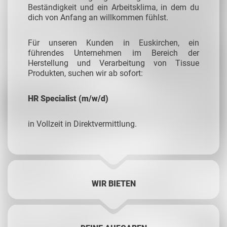
Beständigkeit und ein Arbeitsklima, in dem du
dich von Anfang an willkommen fühlst.
Für unseren Kunden in Euskirchen, ein
führendes Unternehmen im Bereich der
Herstellung und Verarbeitung von Tissue
Produkten, suchen wir ab sofort:
HR Specialist (m/w/d)
in Vollzeit in Direktvermittlung.
WIR BIETEN