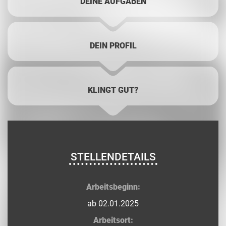
DEINE AUFGABEN
DEIN PROFIL
KLINGT GUT?
STELLENDETAILS
Arbeitsbeginn:
ab 02.01.2025
Arbeitsort: