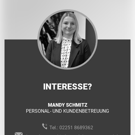
INTERESSE?
MANDY SCHMITZ
PERSONAL- UND KUNDENBETREUUNG
Tel.:
02251 8689362