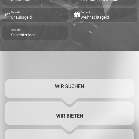
Benefit
Benefit
Urlaubsgeld
Weihnachtsgeld
Benefit
Schichtzulage
WIR SUCHEN
WIR BIETEN