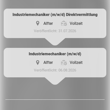
Whatsapp
Industriemechaniker (m/w/d) Direktvermittlung
Alfter
Vollzeit
Veröffentlicht: 31.07.2026
Industriemechaniker (m/w/d)
Alfter
Vollzeit
Veröffentlicht: 06.08.2026