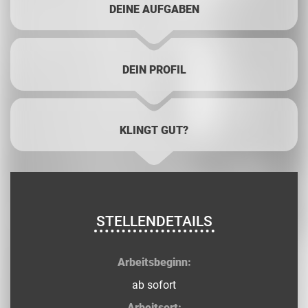
DEINE AUFGABEN
DEIN PROFIL
KLINGT GUT?
STELLENDETAILS
Arbeitsbeginn:
ab sofort
Arbeitsort: