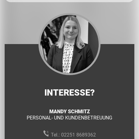
INTERESSE?
MANDY SCHMITZ
PERSONAL- UND KUNDENBETREUUNG
Tel.:
02251 8689362