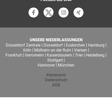
UNSERE NIEDERLASSUNGEN
|
|
|
|
Düsseldorf Zentrale
Düsseldorf
Euskirchen
Hamburg
|
|
|
Köln
Mülheim an der Ruhr
Viersen
|
|
|
|
|
Frankfurt
Gernsheim
Kaiserslautern
Trier
Heidelberg
|
Stuttgart
|
Hannover
München
Impressum
Datenschutz
AGB