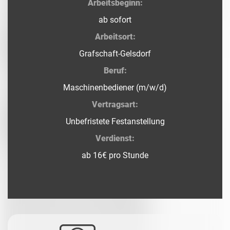
Arbeitsbeginn:
ab sofort
Arbeitsort:
Grafschaft-Gelsdorf
Beruf:
Maschinenbediener (m/w/d)
Vertragsart:
Unbefristete Festanstellung
Verdienst:
ab 16€ pro Stunde