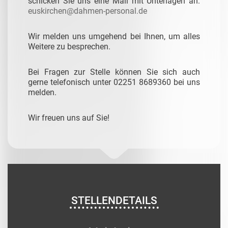
schicken Sie uns eine Mail mit Unterlagen an:
euskirchen@dahmen-personal.de
Wir melden uns umgehend bei Ihnen, um alles
Weitere zu besprechen.
Bei Fragen zur Stelle können Sie sich auch
gerne telefonisch unter 02251 8689360 bei uns
melden.
Wir freuen uns auf Sie!
STELLENDETAILS