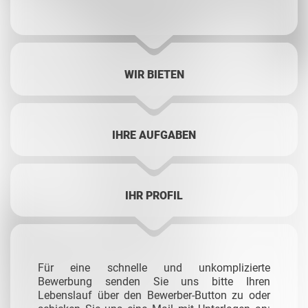
WIR BIETEN
IHRE AUFGABEN
IHR PROFIL
Für eine schnelle und unkomplizierte
Bewerbung senden Sie uns bitte Ihren
Lebenslauf über den Bewerber-Button zu oder