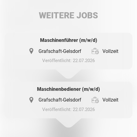
LinkedIn
WEITERE JOBS
Whatsapp
Maschinenführer (m/w/d)
Grafschaft-Gelsdorf
Vollzeit
Veröffentlicht: 22.07.2026
Maschinenbediener (m/w/d)
Grafschaft-Gelsdorf
Vollzeit
Veröffentlicht: 22.07.2026