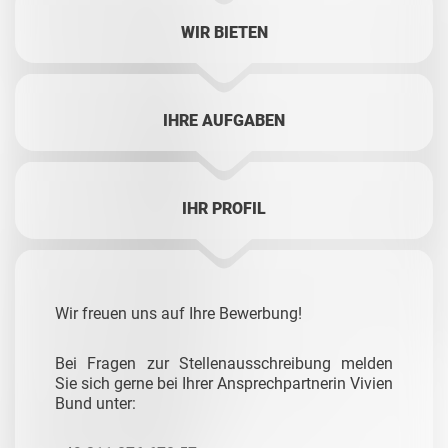
WIR BIETEN
IHRE AUFGABEN
IHR PROFIL
Wir freuen uns auf Ihre Bewerbung!
Bei Fragen zur Stellenausschreibung melden
Sie sich gerne bei Ihrer Ansprechpartnerin Vivien
Bund unter: