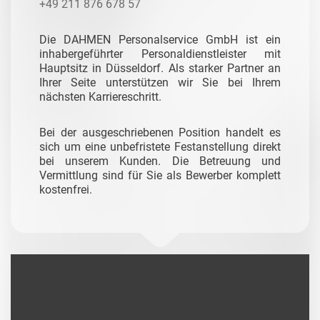
+49 211 876 678 57
Die DAHMEN Personalservice GmbH ist ein
inhabergeführter Personaldienstleister mit
Hauptsitz in Düsseldorf. Als starker Partner an
Ihrer Seite unterstützen wir Sie bei Ihrem
nächsten Karriereschritt.
Bei der ausgeschriebenen Position handelt es
sich um eine unbefristete Festanstellung direkt
bei unserem Kunden. Die Betreuung und
Vermittlung sind für Sie als Bewerber komplett
kostenfrei.