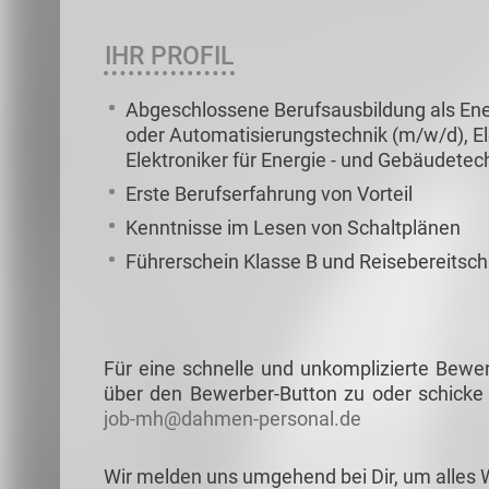
IHR PROFIL
Abgeschlossene Berufsausbildung als Ener
oder Automatisierungstechnik (m/w/d), Ele
Elektroniker für Energie - und Gebäudetech
Erste Berufserfahrung von Vorteil
Kenntnisse im Lesen von Schaltplänen
Führerschein Klasse B und Reisebereitsch
Für eine schnelle und unkomplizierte Bewe
über den Bewerber-Button zu oder schicke 
job-mh@dahmen-personal.de
Wir melden uns umgehend bei Dir, um alles 