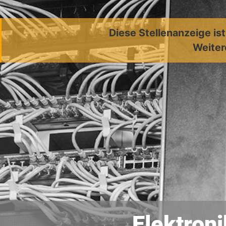
Diese Stellenanzeige is
Weiter
Elektroni