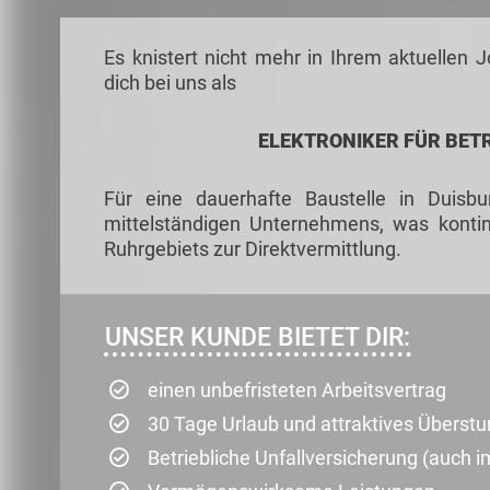
Es knistert nicht mehr in Ihrem aktuellen
dich bei uns als
ELEKTRONIKER FÜR BETR
Für eine dauerhafte Baustelle in Duisb
mittelständigen Unternehmens, was kontin
Ruhrgebiets zur Direktvermittlung.
UNSER KUNDE BIETET DIR:
einen unbefristeten Arbeitsvertrag
30 Tage Urlaub und attraktives Überst
Betriebliche Unfallversicherung (auch i