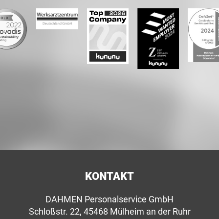
KONTAKT
DAHMEN Personalservice GmbH
Schloßstr. 22, 45468 Mülheim an der Ruhr