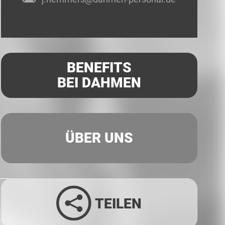
BENEFITS
BEI DAHMEN
ÜBER UNS
TEILEN