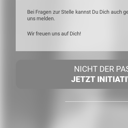
Bei Fragen zur Stelle kannst Du Dich auch g
uns melden.
Wir freuen uns auf Dich!
NICHT DER PA
JETZT INITIAT