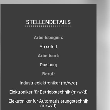
STELLENDETAILS
Arbeitsbeginn:
Ab sofort
Arbeitsort:
Duisburg
Beruf:
Industrieelektroniker (m/w/d)
Elektroniker für Betriebstechnik (m/w/d)
Elektroniker für Automatisierungstechnik
(m/w/d)