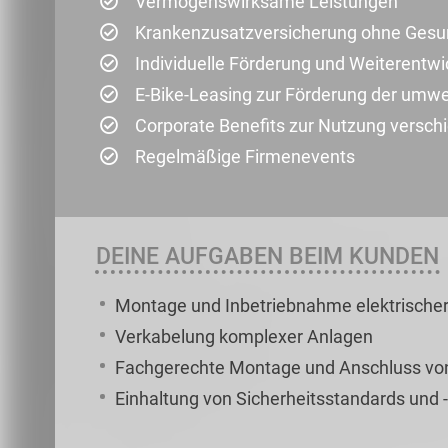
Vermögenswirksame Leistungen
Krankenzusatzversicherung ohne Gesu
Individuelle Förderung und Weiterentwi
E-Bike-Leasing zur Förderung der umwel
Corporate Benefits zur Nutzung versc
Regelmäßige Firmenevents
DEINE AUFGABEN BEIM KUNDEN
Montage und Inbetriebnahme elektrische
Verkabelung komplexer Anlagen
Fachgerechte Montage und Anschluss von
Einhaltung von Sicherheitsstandards und -