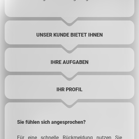
UNSER KUNDE BIETET IHNEN
IHRE AUFGABEN
IHR PROFIL
Sie fühlen sich angesprochen?
Für eine schnelle Rückmeldung nutzen Sie