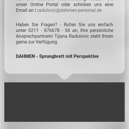
unser Online Portal oder schicken uns eine
Email an
t.radulovic@dahmen-personal.de
Haben Sie Fragen? - Rufen Sie uns einfach
unter 0211 - 876678 - 54 an, Ihre persönliche
Ansprechpartnerin Tijana Radulovic steht Ihnen
gerne zur Verfügung.
DAHMEN - Sprungbrett mit Perspektive