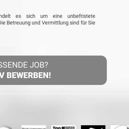
ndelt es sich um eine unbefristete
ie Betreuung und Vermittlung sind für Sie
SSENDE JOB?
IV BEWERBEN!