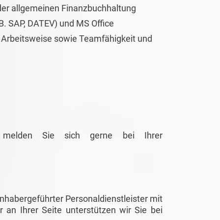
oder allgemeinen Finanzbuchhaltung
B. SAP, DATEV) und MS Office
ge Arbeitsweise sowie Teamfähigkeit und
g melden Sie sich gerne bei Ihrer
habergeführter Personaldienstleister mit
r an Ihrer Seite unterstützen wir Sie bei