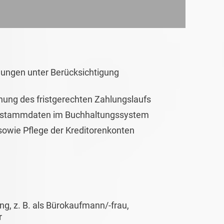
ungen unter Berücksichtigung
ung des fristgerechten Zahlungslaufs
tenstammdaten im Buchhaltungssystem
owie Pflege der Kreditorenkonten
, z. B. als Bürokaufmann/-frau,
r