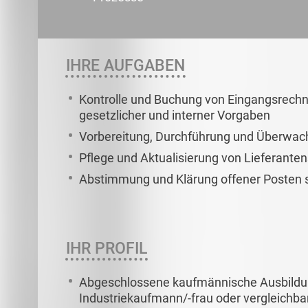
IHRE AUFGABEN
Kontrolle und Buchung von Eingangsrechn
gesetzlicher und interner Vorgaben
Vorbereitung, Durchführung und Überwach
Pflege und Aktualisierung von Lieferan
Abstimmung und Klärung offener Posten s
IHR PROFIL
Abgeschlossene kaufmännische Ausbildung
Industriekaufmann/-frau oder vergleichba