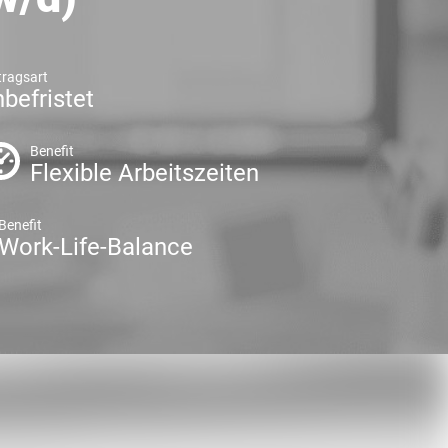
tragsart
befristet
Benefit
Flexible Arbeitszeiten
Benefit
Work-Life-Balance