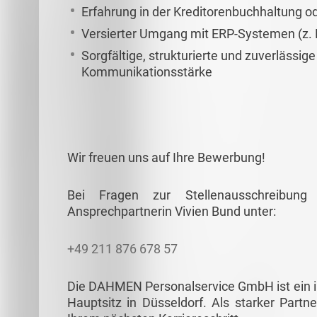
Erfahrung in der Kreditorenbuchhaltung 
Versierter Umgang mit ERP-Systemen (z. 
Sorgfältige, strukturierte und zuverlässi
Kommunikationsstärke
Wir freuen uns auf Ihre Bewerbung!
Bei Fragen zur Stellenausschreibun
Ansprechpartnerin Vivien Bund unter:
+49 211 876 678 57
Die DAHMEN Personalservice GmbH ist ein in
Hauptsitz in Düsseldorf. Als starker Partne