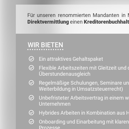
Für unseren renommierten Mandanten in 
Direktvermittlung
einen
Kreditorenbuchhalt
WIR BIETEN
Ein attraktives Gehaltspaket
Flexible Arbeitszeiten mit Gleitzeit und
Überstundenausgleich
Regelmäßige Schulungen, Seminare und 
Weiterbildung in Umsatzsteuerrecht)
Unbefristeter Arbeitsvertrag in einem
Unternehmen
Hybrides Arbeiten in Kombination aus 
Onboarding und Einarbeitung mit klaren
Prozesse