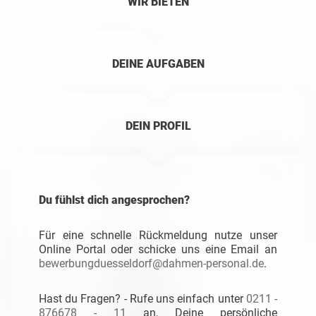
WIR BIETEN
DEINE AUFGABEN
DEIN PROFIL
Du fühlst dich angesprochen?
Für eine schnelle Rückmeldung nutze unser
Online Portal oder schicke uns eine Email an
bewerbungduesseldorf@dahmen-personal.de
.
Hast du Fragen? - Rufe uns einfach unter
0211 -
876678 - 11
an, Deine persönliche