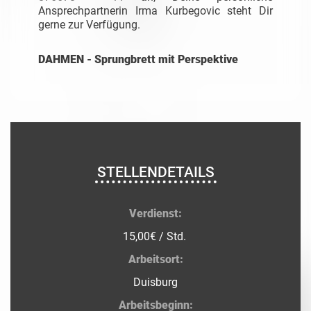
Ansprechpartnerin Irma Kurbegovic steht Dir
gerne zur Verfügung.
DAHMEN - Sprungbrett mit Perspektive
STELLENDETAILS
Verdienst:
15,00€ / Std.
Arbeitsort:
Duisburg
Arbeitsbeginn: