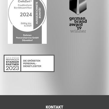
KONTAKT