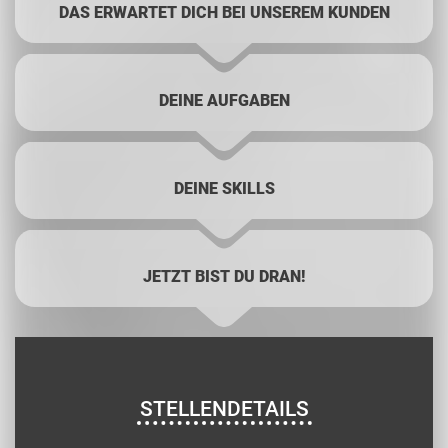
DAS ERWARTET DICH BEI UNSEREM KUNDEN
DEINE AUFGABEN
DEINE SKILLS
JETZT BIST DU DRAN!
STELLENDETAILS