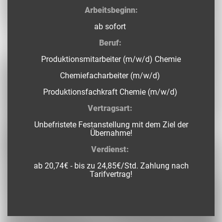
Arbeitsbeginn:
ab sofort
Beruf:
Produktionsmitarbeiter (m/w/d) Chemie
Chemiefacharbeiter (m/w/d)
Produktionsfachkraft Chemie (m/w/d)
Vertragsart:
Unbefristete Festanstellung mit dem Ziel der
Übernahme!
Verdienst:
ab 20,74€ - bis zu 24,85€/Std. Zahlung nach
Tarifvertrag!