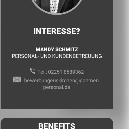
INTERESSE?
MANDY SCHMITZ
PERSONAL- UND KUNDENBETREUUNG
Tel.:
02251 8689362
bewerbungeuskirchen@dahmen-
personal.de
BENEFITS