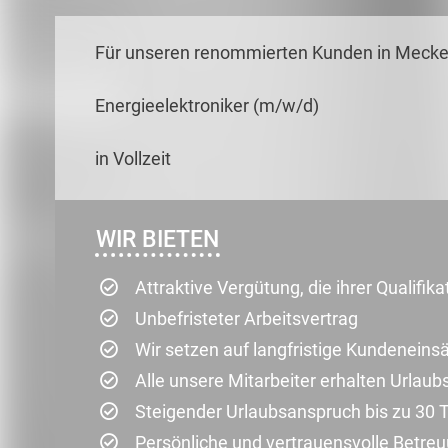
Für unseren renommierten Kunden in Mecke
Energieelektroniker (m/w/d)
in Vollzeit
WIR BIETEN
Attraktive Vergütung, die ihrer Qualifik
Unbefristeter Arbeitsvertrag
Wir setzen auf langfristige Kundenein
Alle unsere Mitarbeiter erhalten Urlau
Steigender Urlaubsanspruch bis zu 30 
Persönliche und vertrauensvolle Betre