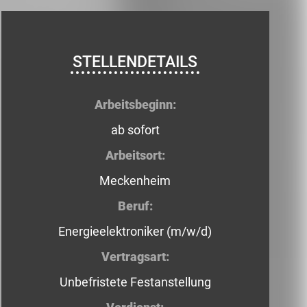
STELLENDETAILS
Arbeitsbeginn:
ab sofort
Arbeitsort:
Meckenheim
Beruf:
Energieelektroniker (m/w/d)
Vertragsart:
Unbefristete Festanstellung