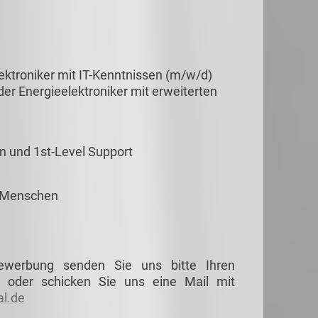
ktroniker mit IT-Kenntnissen (m/w/d)
er Energieelektroniker mit erweiterten
n und 1st-Level Support
 Menschen
Bewerbung senden Sie uns bitte Ihren
 oder schicken Sie uns eine Mail mit
l.de