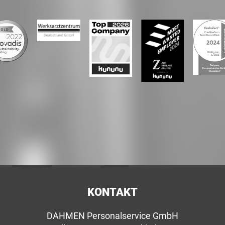
KONTAKT
DAHMEN Personalservice GmbH