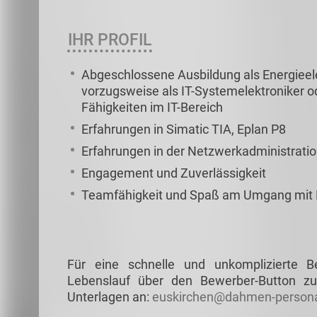
IHR PROFIL
Abgeschlossene Ausbildung als Energieele
vorzugsweise als IT-Systemelektroniker od
Fähigkeiten im IT-Bereich
Erfahrungen in Simatic TIA, Eplan P8
Erfahrungen in der Netzwerkadministratio
Engagement und Zuverlässigkeit
Teamfähigkeit und Spaß am Umgang mit
Für eine schnelle und unkomplizierte 
Lebenslauf über den Bewerber-Button zu
Unterlagen an:
euskirchen@dahmen-persona