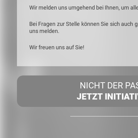
Wir melden uns umgehend bei Ihnen, um all
Bei Fragen zur Stelle können Sie sich auch 
uns melden.
Wir freuen uns auf Sie!
NICHT DER PA
JETZT INITIAT