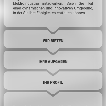
Elektroindustrie mitzuwirken. Seien Sie Teil
einer dynamischen und innovativen Umgebung,
in der Sie Ihre Fähigkeiten entfalten können.
WIR BIETEN
IHRE AUFGABEN
IHR PROFIL