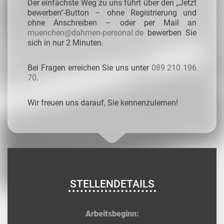
Der einfachste Weg zu uns führt über den „Jetzt
bewerben"-Button – ohne Registrierung und
ohne Anschreiben – oder per Mail an
muenchen@dahmen-personal.de
bewerben Sie
sich in nur 2 Minuten.
Bei Fragen erreichen Sie uns unter
089 210 196
70
.
Wir freuen uns darauf, Sie kennenzulernen!
STELLENDETAILS
Arbeitsbeginn: