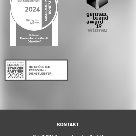
KONTAKT