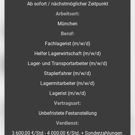
Ab sofort / nächstmöglicher Zeitpunkt
Arbeitsort:
München
Beruf:
Fachlagerist (m/w/d)
Helfer Lagerwirtschaft (m/w/d)
Lager- und Transportarbeiter (m/w/d)
Staplerfahrer (m/w/d)
Lagermitarbeiter (m/w/d)
Lagerist (m/w/d)
Vertragsart:
Unbefristete Festanstellung
Verdienst:
3.600,00 €/Std - 4.000,00 €/Std. + Sonderzahlungen