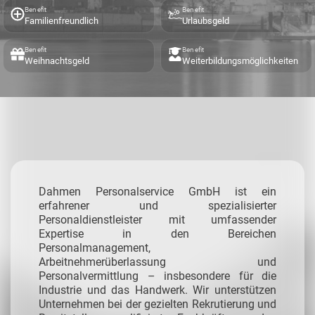
Benefit
Benefit
Familienfreundlich
Urlaubsgeld
Benefit
Benefit
Weihnachtsgeld
Weiterbildungsmöglichkeiten
Dahmen Personalservice GmbH ist ein
erfahrener und spezialisierter
Personaldienstleister mit umfassender
Expertise in den Bereichen
Personalmanagement,
Arbeitnehmerüberlassung und
Personalvermittlung – insbesondere für die
Industrie und das Handwerk.
Wir unterstützen
Unternehmen bei der gezielten Rekrutierung und