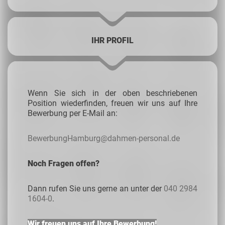
IHR PROFIL
Wenn Sie sich in der oben beschriebenen
Position wiederfinden, freuen wir uns auf Ihre
Bewerbung per E-Mail an:
BewerbungHamburg@dahmen-personal.de
Noch Fragen offen?
Dann rufen Sie uns gerne an unter der
040 2984
1604-0
.
Wir freuen uns auf Ihre Bewerbung!