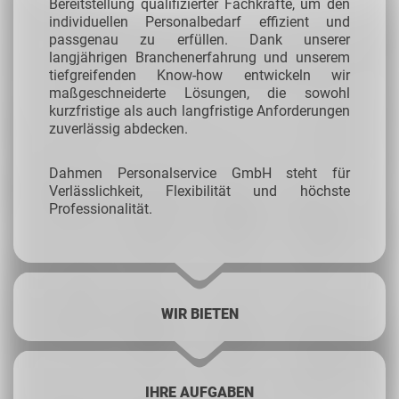
Bereitstellung qualifizierter Fachkräfte, um den
individuellen Personalbedarf effizient und
passgenau zu erfüllen. Dank unserer
langjährigen Branchenerfahrung und unserem
tiefgreifenden Know-how entwickeln wir
maßgeschneiderte Lösungen, die sowohl
kurzfristige als auch langfristige Anforderungen
zuverlässig abdecken.
Dahmen Personalservice GmbH steht für
Verlässlichkeit, Flexibilität und höchste
Professionalität.
WIR BIETEN
IHRE AUFGABEN