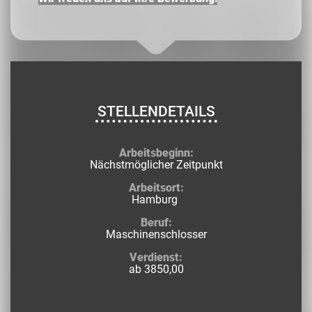
STELLENDETAILS
Arbeitsbeginn:
Nächstmöglicher Zeitpunkt
Arbeitsort:
Hamburg
Beruf:
Maschinenschlosser
Verdienst:
ab 3850,00