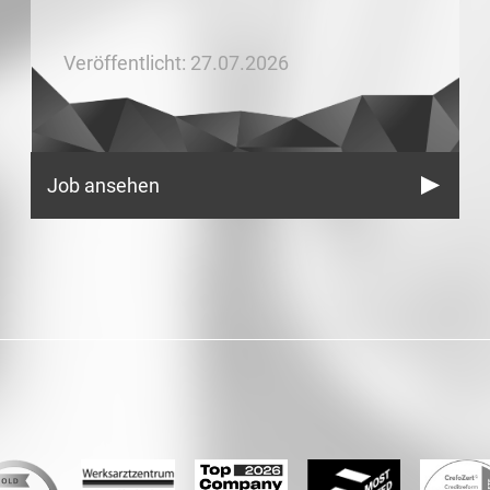
Veröffentlicht: 27.07.2026
Job ansehen