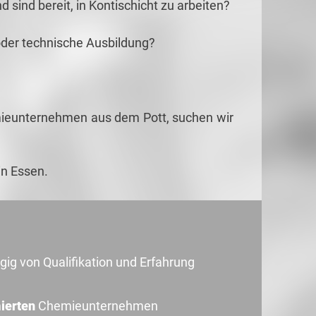
 sind bereit, in Kontischicht zu arbeiten?
oder technische Ausbildung?
ieunternehmen aus dem Pott, suchen wir
in Essen.
gig von Qualifikation und Erfahrung
ierten
Chemieunternehmen