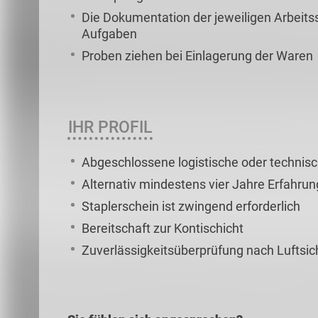
Die Dokumentation der jeweiligen Arbeitss
Aufgaben
Proben ziehen bei Einlagerung der Waren
IHR PROFIL
Abgeschlossene logistische oder technis
Alternativ mindestens vier Jahre Erfahr
Staplerschein ist zwingend erforderlich
Bereitschaft zur Kontischicht
Zuverlässigkeitsüberprüfung nach Luftsic