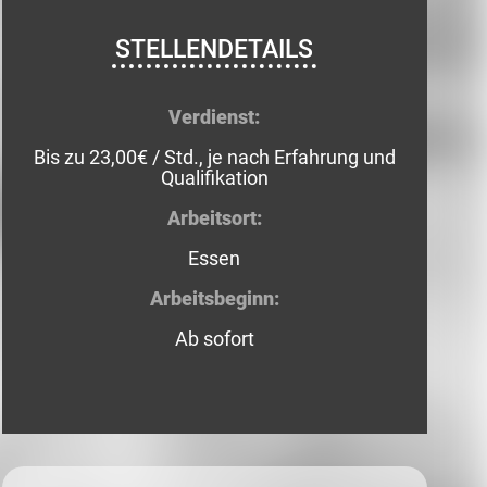
STELLENDETAILS
Verdienst:
Bis zu 23,00€ / Std., je nach Erfahrung und
Qualifikation
Arbeitsort:
Essen
Arbeitsbeginn:
Ab sofort