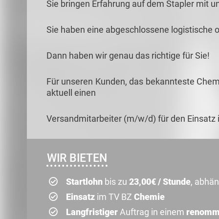
Sie bringen Erfahrung auf dem Stapler mit und
Sie haben eine abgeschlossene logistische 
Dann haben wir genau das richtige für Sie!
Für unseren Kunden, das bekannteste Chem
aktuell einen
Versandmitarbeiter (m/w/d) für den Einsatz 
WIR BIETEN
Startlohn
bis zu
23,00€ / Stunde
, abhän
Einsatz
im TV BZ
Chemie
Langfristiger
Auftrag in einem
renomm