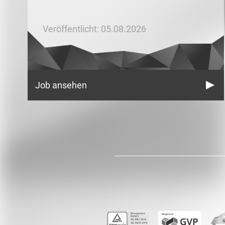
Veröffentlicht: 05.08.2026
Job ansehen