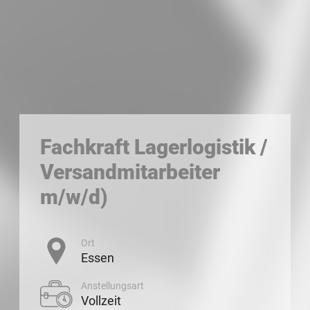
Fachkraft Lagerlogistik /
Versandmitarbeiter
m/w/d)
Ort
Essen
Anstellungsart
Vollzeit