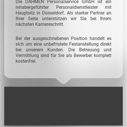
Die DAHMEN Personalservice GmbH ist ein
inhabergeführter Personaldienstleister mit
Hauptsitz in Düsseldorf. Als starker Partner an
Ihrer Seite unterstützen wir Sie bei Ihrem
nächsten Karriereschritt.
Bei der ausgeschriebenen Position handelt es
sich um eine unbefristete Festanstellung direkt
bei unserem Kunden. Die Betreuung und
Vermittlung sind für Sie als Bewerber komplett
kostenfrei.