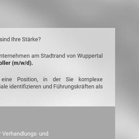
sind Ihre Stärke?
 Unternehmen am Stadtrand von Wuppertal
oller (m/w/d).
eine Position, in der Sie komplexe
e identifizieren und Führungskräften als
r Verhandlungs- und