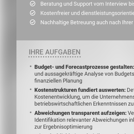
Beratung und Support vom Interview bi
Kostenfreier und dienstleistungsorienti
Nachhaltige Betreuung auch nach Ihre
IHRE AUFGABEN
Budget- und Forecastprozesse gestalten
und aussagekräftige Analyse von Budgets 
finanziellen Planung
Kostenstrukturen fundiert auswerten:
Det
Kostenentwicklung, um die Unternehmens
betriebswirtschaftlichen Erkenntnissen zu
Abweichungen transparent aufzeigen:
Ve
Identifikation relevanter Abweichungen 
zur Ergebnisoptimierung