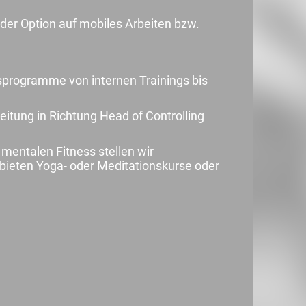
e der Option auf mobiles Arbeiten bzw.
sprogramme von internen Trainings bis
itung in Richtung Head of Controlling
 mentalen Fitness stellen wir
bieten Yoga- oder Meditationskurse oder