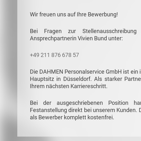
Wir freuen uns auf Ihre Bewerbung!
Bei Fragen zur Stellenausschreibun
Ansprechpartnerin Vivien Bund unter:
+49 211 876 678 57
Die DAHMEN Personalservice GmbH ist ein in
Hauptsitz in Düsseldorf. Als starker Partne
Ihrem nächsten Karriereschritt.
Bei der ausgeschriebenen Position ha
Festanstellung direkt bei unserem Kunden. D
als Bewerber komplett kostenfrei.