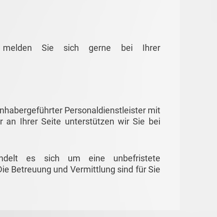
g melden Sie sich gerne bei Ihrer
habergeführter Personaldienstleister mit
r an Ihrer Seite unterstützen wir Sie bei
ndelt es sich um eine unbefristete
ie Betreuung und Vermittlung sind für Sie