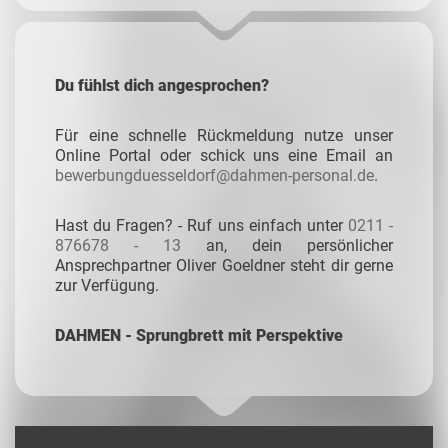
Du fühlst dich angesprochen?
Für eine schnelle Rückmeldung nutze unser
Online Portal oder schick uns eine Email an
bewerbungduesseldorf@dahmen-personal.de
.
Hast du Fragen? - Ruf uns einfach unter
0211 -
876678 - 13
an, dein persönlicher
Ansprechpartner Oliver Goeldner steht dir gerne
zur Verfügung.
DAHMEN - Sprungbrett mit Perspektive