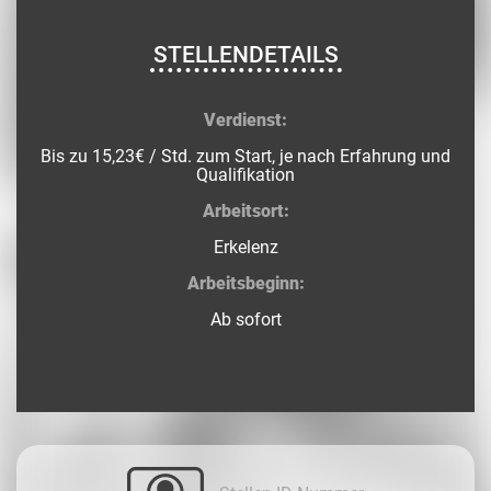
STELLENDETAILS
Verdienst:
Bis zu 15,23€ / Std. zum Start, je nach Erfahrung und
Qualifikation
Arbeitsort:
Erkelenz
Arbeitsbeginn:
Ab sofort