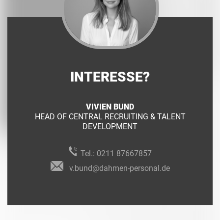
INTERESSE?
VIVIEN BUND
HEAD OF CENTRAL RECRUITING & TALENT
DEVELOPMENT
Tel.:
0211 87667857
v.bund@dahmen-personal.de