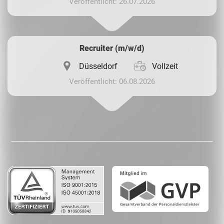
Veröffentlicht: 26.07.2026
Recruiter (m/w/d)
Düsseldorf
Vollzeit
Veröffentlicht: 06.08.2026