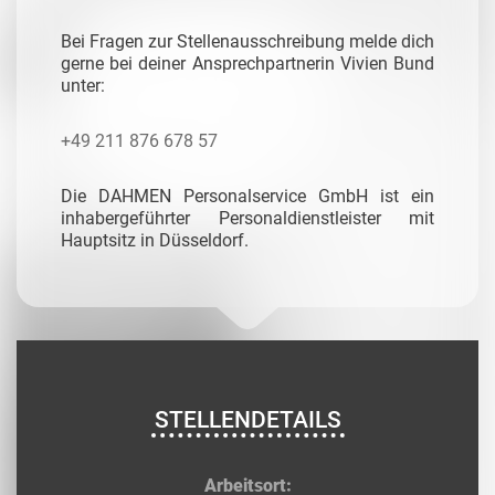
Bei Fragen zur Stellenausschreibung melde dich
gerne bei deiner Ansprechpartnerin Vivien Bund
unter:
+49 211 876 678 57
Die DAHMEN Personalservice GmbH ist ein
inhabergeführter Personaldienstleister mit
Hauptsitz in Düsseldorf.
STELLENDETAILS
Arbeitsort: