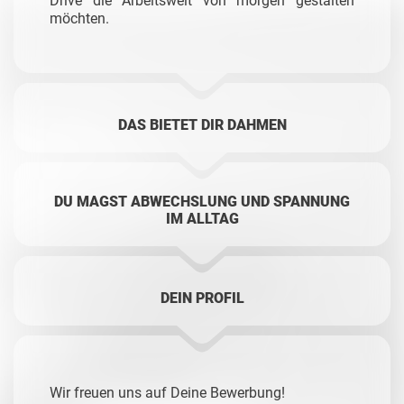
Drive die Arbeitswelt von morgen gestalten
möchten.
DAS BIETET DIR DAHMEN
DU MAGST ABWECHSLUNG UND SPANNUNG
IM ALLTAG
DEIN PROFIL
Wir freuen uns auf Deine Bewerbung!