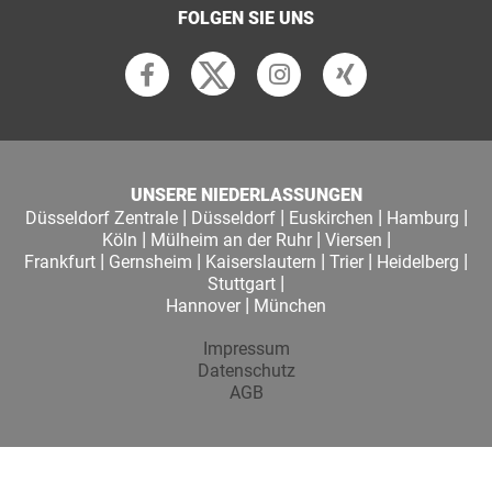
FOLGEN SIE UNS
UNSERE NIEDERLASSUNGEN
|
|
|
|
Düsseldorf Zentrale
Düsseldorf
Euskirchen
Hamburg
|
|
|
Köln
Mülheim an der Ruhr
Viersen
|
|
|
|
|
Frankfurt
Gernsheim
Kaiserslautern
Trier
Heidelberg
|
Stuttgart
|
Hannover
München
Impressum
Datenschutz
AGB