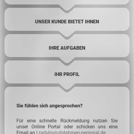
UNSER KUNDE BIETET IHNEN
IHRE AUFGABEN
IHR PROFIL
Sie fühlen sich angesprochen?
Für eine schnelle Rückmeldung nutzen Sie
unser Online Portal oder schicken uns eine
Email an
t.radulovic@dahmen-personal.de