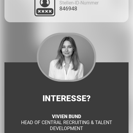
Stellen-ID-Nummer
846948
INTERESSE?
VIVIEN BUND
HEAD OF CENTRAL RECRUITING & TALENT
DEVELOPMENT