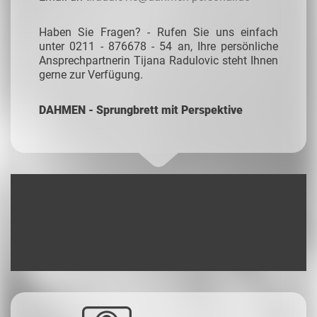
Haben Sie Fragen? - Rufen Sie uns einfach
unter 0211 - 876678 - 54 an, Ihre persönliche
Ansprechpartnerin Tijana Radulovic steht Ihnen
gerne zur Verfügung.
DAHMEN - Sprungbrett mit Perspektive