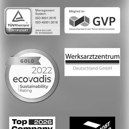
Whatsapp