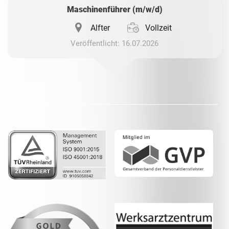
Maschinenführer (m/w/d)
Alfter
Vollzeit
Veröffentlicht: 16.07.2026