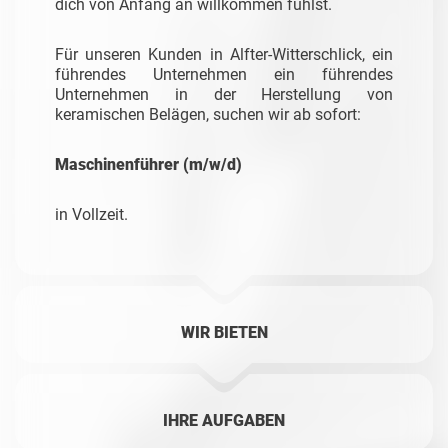
dich von Anfang an willkommen fühlst.
Für unseren Kunden in Alfter-Witterschlick, ein
führendes Unternehmen ein führendes
Unternehmen in der Herstellung von
keramischen Belägen, suchen wir ab sofort:
Maschinenführer (m/w/d)
in Vollzeit.
WIR BIETEN
IHRE AUFGABEN