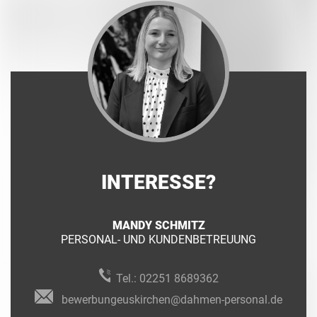
INTERESSE?
MANDY SCHMITZ
PERSONAL- UND KUNDENBETREUUNG
Tel.:
02251 8689362
bewerbungeuskirchen@dahmen-personal.de