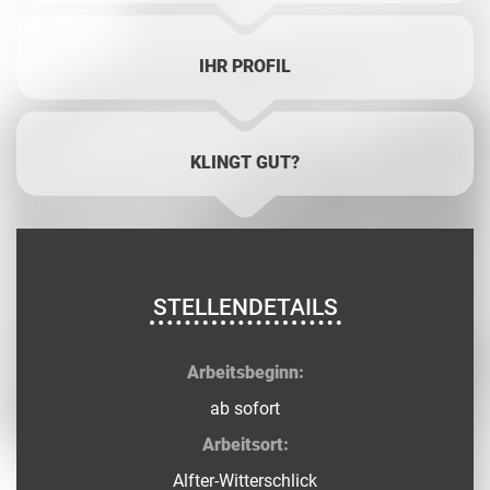
IHR PROFIL
KLINGT GUT?
STELLENDETAILS
Arbeitsbeginn:
ab sofort
Arbeitsort:
Alfter-Witterschlick