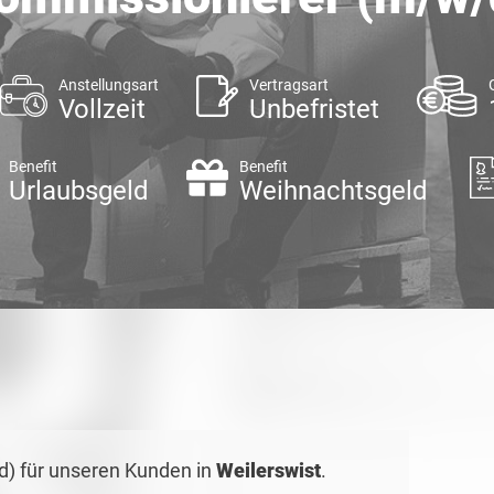
Anstellungsart
Vertragsart
Vollzeit
Unbefristet
Benefit
Benefit
Urlaubsgeld
Weihnachtsgeld
) für unseren Kunden in
Weilerswist
.