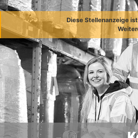
Diese Stellenanzeige is
Weiter
K