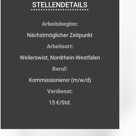
STELLENDETAILS
Arbeitsbeginn:
Nächstmöglicher Zeitpunkt
Arbeitsort:
Weilerswist, Nordrhein-Westfalen
Beruf:
Kommissionierer (m/w/d)
Verdienst:
15 €/Std.