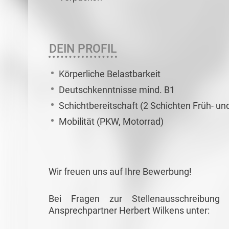
DEIN PROFIL
Körperliche Belastbarkeit
Deutschkenntnisse mind. B1
Schichtbereitschaft (2 Schichten Früh- u
Mobilität (PKW, Motorrad)
Wir freuen uns auf Ihre Bewerbung!
Bei Fragen zur Stellenausschreibun
Ansprechpartner Herbert Wilkens unter: