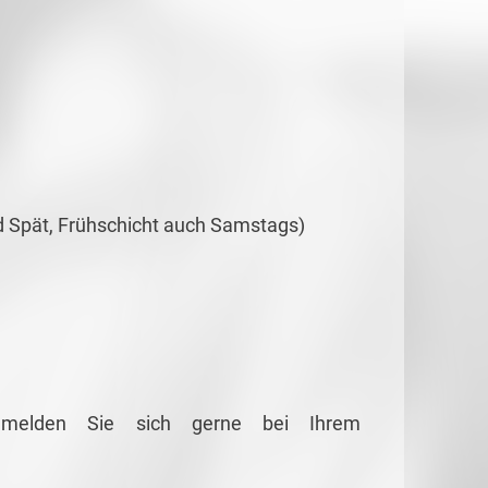
nd Spät, Frühschicht auch Samstags)
g melden Sie sich
gerne bei Ihrem