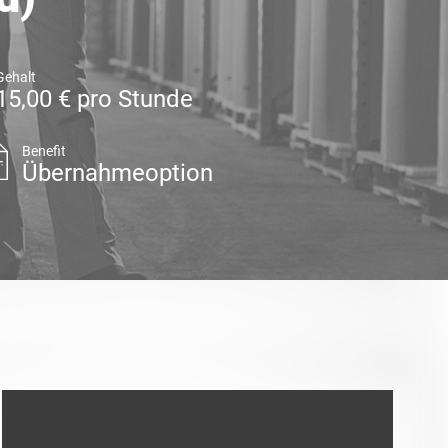
Gehalt
15,00 € pro Stunde
Benefit
Übernahmeoption