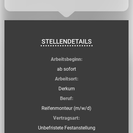
STELLENDETAILS
Arbeitsbeginn:
ab sofort
Arbeitsort:
Derkum
Beruf:
Reifenmonteur (m/w/d)
Vertragsart:
Unbefristete Festanstellung