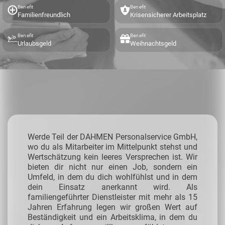
Benefit
Benefit
Familienfreundlich
Krisensicherer Arbeitsplatz
Benefit
Benefit
Urlaubsgeld
Weihnachtsgeld
Werde Teil der DAHMEN Personalservice GmbH,
wo du als Mitarbeiter im Mittelpunkt stehst und
Wertschätzung kein leeres Versprechen ist. Wir
bieten dir nicht nur einen Job, sondern ein
Umfeld, in dem du dich wohlfühlst und in dem
dein Einsatz anerkannt wird. Als
familiengeführter Dienstleister mit mehr als 15
Jahren Erfahrung legen wir großen Wert auf
Beständigkeit und ein Arbeitsklima, in dem du