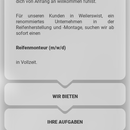
dich von Anfang an willkommen fühlst.
Für unseren Kunden in Weilerswist, ein
renommiertes Unternehmen in der
Reifenherstellung und -Montage, suchen wir ab
sofort einen
Reifenmonteur (m/w/d)
in Vollzeit.
WIR BIETEN
IHRE AUFGABEN