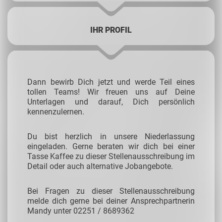
IHR PROFIL
Dann bewirb Dich jetzt und werde Teil eines
tollen Teams! Wir freuen uns auf Deine
Unterlagen und darauf, Dich persönlich
kennenzulernen.
Du bist herzlich in unsere Niederlassung
eingeladen. Gerne beraten wir dich bei einer
Tasse Kaffee zu dieser Stellenausschreibung im
Detail oder auch alternative Jobangebote.
Bei Fragen zu dieser Stellenausschreibung
melde dich gerne bei deiner Ansprechpartnerin
Mandy unter 02251 / 8689362