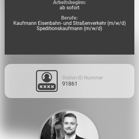
Arbeitsbeginn:
ab sofort
Berufe:
Kaufmann Eisenbahn- und Straßenverkehr (m/w/d)
Speditionskaufmann (m/w/d)
Stellen-ID-Nummer
91861