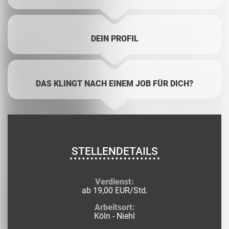
DEIN PROFIL
DAS KLINGT NACH EINEM JOB FÜR DICH?
STELLENDETAILS
Verdienst:
ab 19,00 EUR/Std.
Arbeitsort:
Köln - Niehl