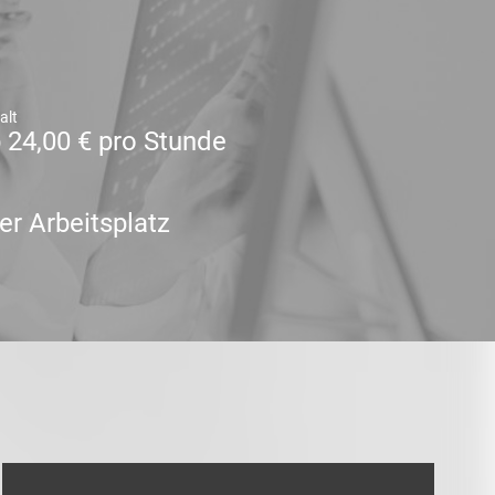
alt
 24,00 € pro Stunde
er Arbeitsplatz