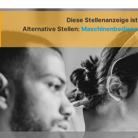
Diese Stellenanzeige is
Alternative Stellen:
Maschinenbediene