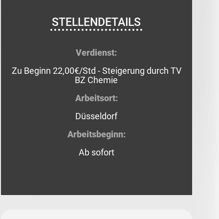
STELLENDETAILS
Verdienst:
Zu Beginn 22,00€/Std -
Steigerung durch TV
BZ Chemie
Arbeitsort:
Düsseldorf
Arbeitsbeginn:
Ab sofort