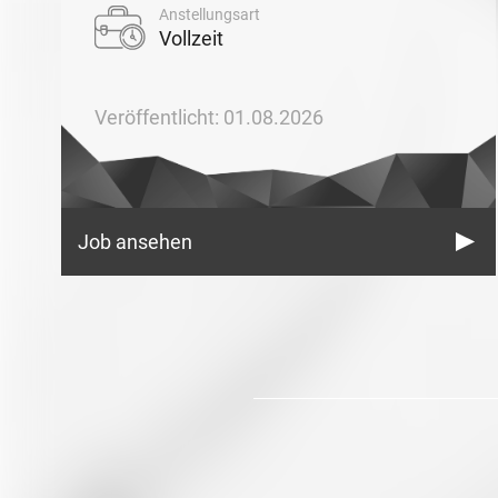
Anstellungsart
Vollzeit
Veröffentlicht: 01.08.2026
Job ansehen