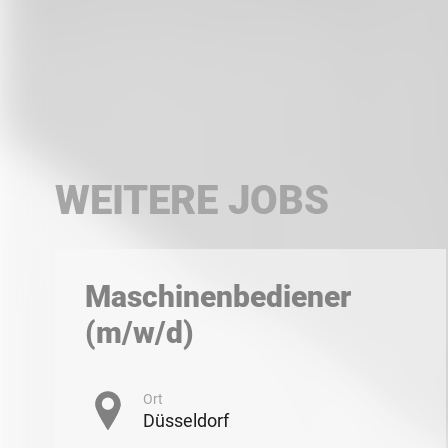
WEITERE JOBS
Maschinenbediener
(m/w/d)
Ort
Düsseldorf