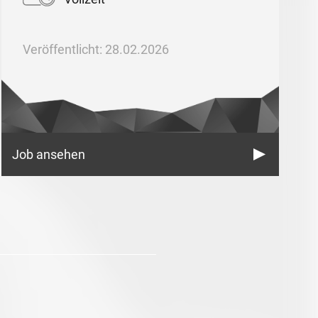
Veröffentlicht: 28.02.2026
Job ansehen