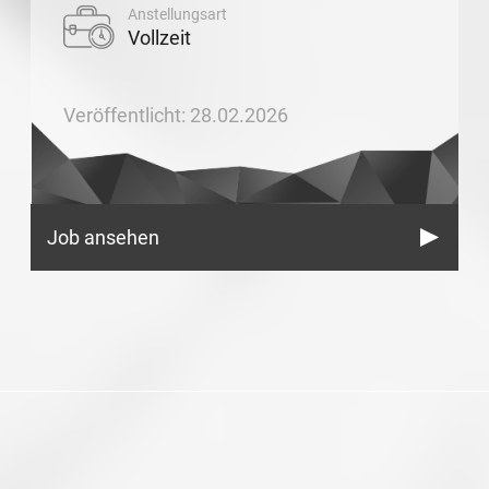
Anstellungsart
Vollzeit
Veröffentlicht: 28.02.2026
Job ansehen