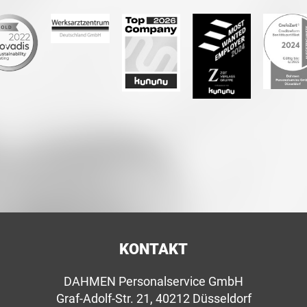
KONTAKT
DAHMEN Personalservice GmbH
Graf-Adolf-Str. 21, 40212 Düsseldorf