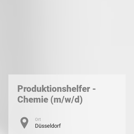
Produktionshelfer -
Chemie (m/w/d)
Ort
Düsseldorf