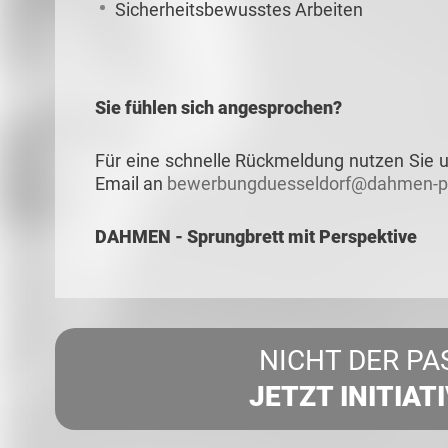
Sicherheitsbewusstes Arbeiten
Sie fühlen sich angesprochen?
Für eine schnelle Rückmeldung nutzen Sie u
Email an
bewerbungduesseldorf@dahmen-pe
DAHMEN - Sprungbrett mit Perspektive
NICHT DER PA
JETZT INITIAT