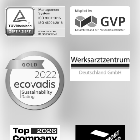
Whatsapp