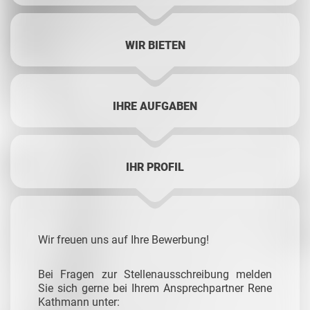
WIR BIETEN
IHRE AUFGABEN
IHR PROFIL
Wir freuen uns auf Ihre Bewerbung!
Bei Fragen zur Stellenausschreibung melden
Sie sich gerne bei Ihrem Ansprechpartner Rene
Kathmann unter: