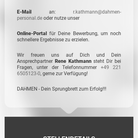
E-Mail
an:
r.kathmann@dahmen-
personal.de
oder nutze unser
Online-Portal
für Deine Bewerbung, um noch
schnellere Ergebnisse zu erzielen.
Wir freuen uns auf Dich und Dein
Ansprechpartner
Rene Kathmann
steht Dir bei
Fragen, unter der Telefonnummer
+49 221
6505123-0
,
gerne zur Verfügung!
DAHMEN - Dein Sprungbrett zum Erfolg!!!