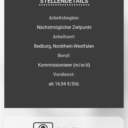
STELLENDETAILS
Arbeitsbeginn:
Nächstmöglicher Zeitpunkt
Arbeitsort:
Bedburg, Nordrhein-Westfalen
Beruf:
Kommissionierer (m/w/d)
Verdienst:
ab 16,94 €/Std.