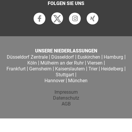
FOLGEN SIE UNS
UNSERE NIEDERLASSUNGEN
|
|
|
|
Düsseldorf Zentrale
Düsseldorf
Euskirchen
Hamburg
|
|
|
Köln
Mülheim an der Ruhr
Viersen
|
|
|
|
|
Frankfurt
Gernsheim
Kaiserslautern
Trier
Heidelberg
|
Stuttgart
|
Hannover
München
Impressum
Datenschutz
AGB