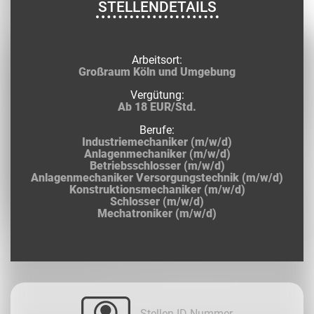
STELLENDETAILS
Arbeitsort:
Großraum Köln und Umgebung
Vergütung:
Ab 18 EUR/Std.
Berufe:
Industriemechaniker (m/w/d)
Anlagenmechaniker (m/w/d)
Betriebsschlosser (m/w/d)
Anlagenmechaniker Versorgungstechnik (m/w/d)
Konstruktionsmechaniker (m/w/d)
Schlosser (m/w/d)
Mechatroniker (m/w/d)
Stellen-ID-Nummer