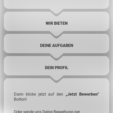
WIR BIETEN
DEINE AUFGABEN
DEIN PROFIL
Dann klicke jetzt auf den
„Jetzt Bewerben“
Button!
Oder sende uns Deine Bewerbung per