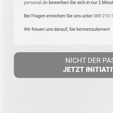
personal.de
bewerben Sie sich in nur 2 Minu
Bei Fragen erreichen Sie uns unter
089 210 
Wir freuen uns darauf, Sie kennenzulernen!
NICHT DER PA
JETZT INITIAT