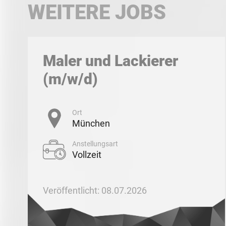
WEITERE JOBS
Maler und Lackierer
(m/w/d)
Ort
München
Anstellungsart
Vollzeit
Veröffentlicht: 08.07.2026