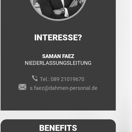
INTERESSE?
SAMAN FAEZ
NIEDERLASSUNGSLEITUNG
Tel.:
089 21019670
s.faez@dahmen-personal.de
BENEFITS