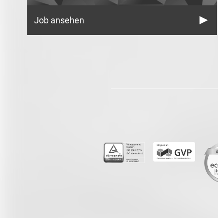
Job ansehen