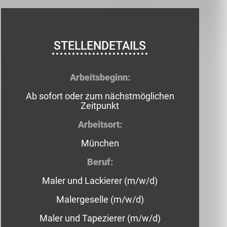
STELLENDETAILS
Arbeitsbeginn:
Ab sofort oder zum nächstmöglichen
Zeitpunkt
Arbeitsort:
München
Beruf:
Maler und Lackierer (m/w/d)
Malergeselle (m/w/d)
Maler und Tapezierer (m/w/d)