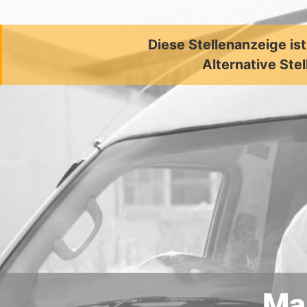
Diese Stellenanzeige is
Alternative Stel
Mal