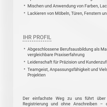
Mischen und Anwendung von Farben, Lac
Lackieren von Möbeln, Türen, Fenstern u
IHR PROFIL
Abgeschlossene Berufsausbildung als Mal
vergleichbare Praxiserfahrung
Leidenschaft für Präzision und Kundenzuf
Teamgeist, Anpassungsfähigkeit und Vielsei
Projekten
Der einfachste Weg zu uns führt über
Registrierung und ohne Anschreiben –