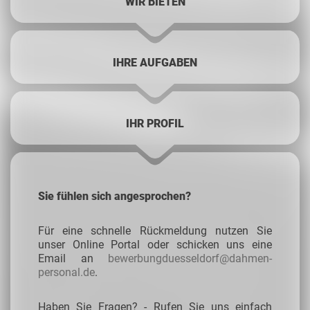
WIR BIETEN
IHRE AUFGABEN
IHR PROFIL
Sie fühlen sich angesprochen?
Für eine schnelle Rückmeldung nutzen Sie
unser Online Portal oder schicken uns eine
Email an
bewerbungduesseldorf@dahmen-
personal.de
.
Haben Sie Fragen? - Rufen Sie uns einfach