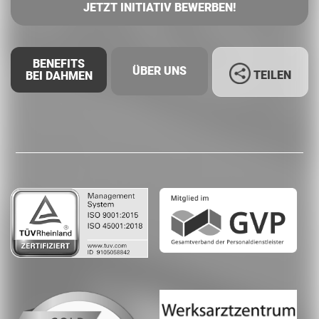
JETZT INITIATIV BEWERBEN!
BENEFITS
ÜBER UNS
TEILEN
BEI DAHMEN
Facebook
LinkedIn
Whatsapp