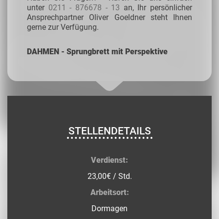
unter
0211 - 876678 - 13
an, Ihr persönlicher
Ansprechpartner Oliver Goeldner steht Ihnen
gerne zur Verfügung.
DAHMEN - Sprungbrett mit Perspektive
STELLENDETAILS
Verdienst:
23,00€ / Std.
Arbeitsort:
Dormagen