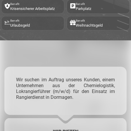
Benefit
Benefit
Krisensicherer Arbeitsplatz
Parkplatz
Benefit
Benefit
Urlaubsgeld
Weihnachtsgeld
Wir suchen im Auftrag unseres Kunden, einem
Unternehmen aus der Chemielogistik,
Lokrangierführer (m/w/d) für den Einsatz im
Rangierdienst in Dormagen.