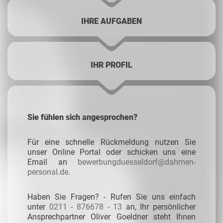
IHRE AUFGABEN
IHR PROFIL
Sie fühlen sich angesprochen?
Für eine schnelle Rückmeldung nutzen Sie
unser Online Portal oder schicken uns eine
Email an
bewerbungduesseldorf@dahmen-
personal.de
.
Haben Sie Fragen? - Rufen Sie uns einfach
unter
0211 - 876678 - 13
an, Ihr persönlicher
Ansprechpartner Oliver Goeldner steht Ihnen