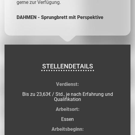
gerne zur Verfügung.
DAHMEN - Sprungbrett mit Perspektive
STELLENDETAILS
Verdienst:
Bis zu 23,63€ / Std., je nach Erfahrung und
Qualifikation
Arbeitsort:
Essen
Arbeitsbeginn: