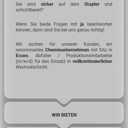
Sie sind
sicher
auf dem
Stapler
und
schichtbereit?
Wenn Sie beide Fragen mit
ja
beantworten
können, dann sind Sie bei uns genau richtig!
Wir suchen für unseren Kunden, ein
renommiertes
Chemieunternehmen
mit Sitz in
Essen
, Abfüller / Produktionsmitarbeiter
(m/w/d) für den Einsatz in
vollkontinuierlicher
Wechselschicht.
WIR BIETEN