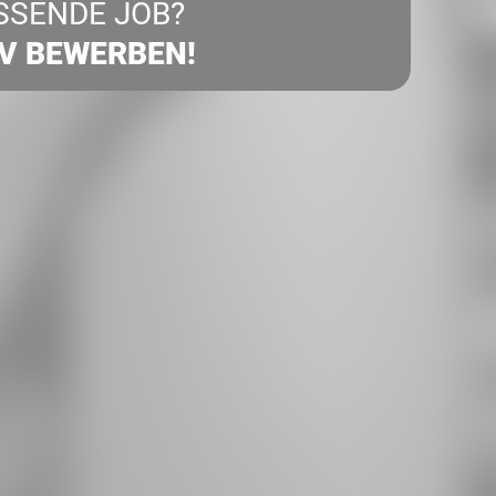
SSENDE JOB?
IV BEWERBEN!