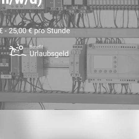
€ - 25,00 € pro Stunde
Benefit
Urlaubsgeld