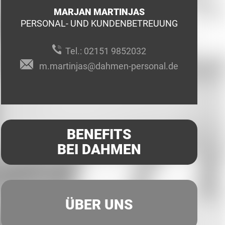
MARJAN MARTINJAS
PERSONAL- UND KUNDENBETREUUNG
Tel.:
02151 9852032
m.martinjas@dahmen-personal.de
BENEFITS
BEI DAHMEN
ÜBER UNS