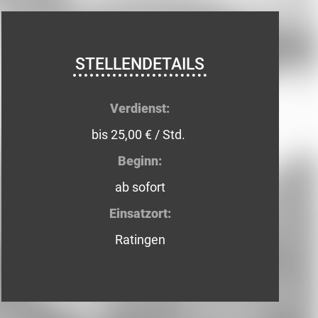
STELLENDETAILS
Verdienst:
bis 25,00 € / Std.
Beginn:
ab sofort
Einsatzort:
Ratingen