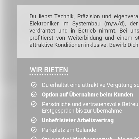
Du liebst Technik, Präzision und eigenver
Elektroniker im Systembau (m/w/d), de
verdrahtet und in Betrieb nimmt. Bei uns
profitierst von Weiterbildung und einem s
attraktive Konditionen inklusive. Bewirb Dic
WIR BIETEN
Du erhältst eine attraktive Vergütung 
Option auf Übernahme beim Kunden
Persönliche und vertrauensvolle Betre
Erstgespräch bis zur Übernahme
Unbefristeter Arbeitsvertrag
Parkplatz am Gelände