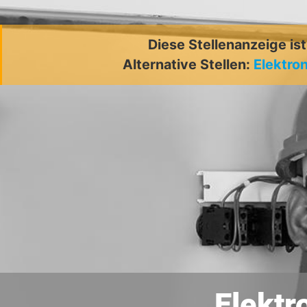
Diese Stellenanzeige is
Alternative Stellen:
Elektro
Elektr