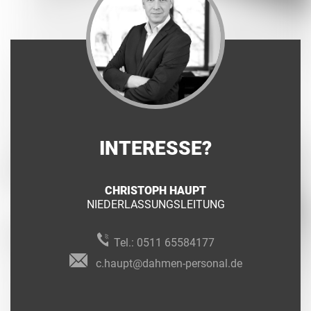
INTERESSE?
CHRISTOPH HAUPT
NIEDERLASSUNGSLEITUNG
Tel.:
0511 65584177
c.haupt@dahmen-personal.de