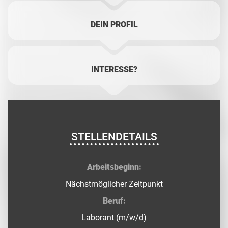
DEIN PROFIL
INTERESSE?
STELLENDETAILS
Arbeitsbeginn:
Nächstmöglicher Zeitpunkt
Beruf:
Laborant (m/w/d)