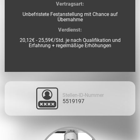
Vertragsart:
Unbefristete Festanstellung mit Chance auf
Übernahme
Verdienst:
20,12€ - 25,59€/Std. je nach Qualifikation und
Erfahrung + regelmäßige Erhöhungen
Stellen-ID-Nummer
5519197