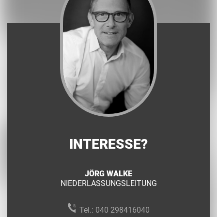
INTERESSE?
JÖRG WALKE
NIEDERLASSUNGSLEITUNG
Tel.:
040 298416040