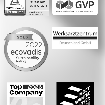
Whatsapp