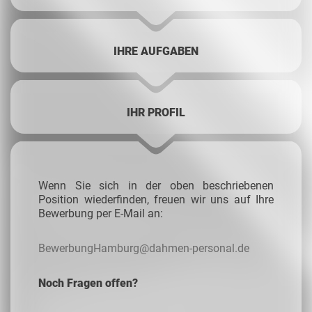
IHRE AUFGABEN
IHR PROFIL
Wenn Sie sich in der oben beschriebenen
Position wiederfinden, freuen wir uns auf Ihre
Bewerbung per E-Mail an:
BewerbungHamburg@dahmen-personal.de
Noch Fragen offen?