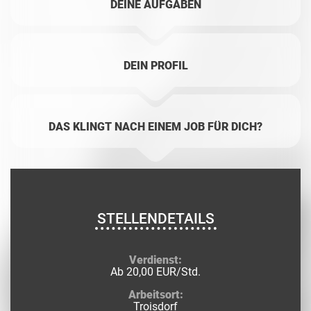
DEINE AUFGABEN
DEIN PROFIL
DAS KLINGT NACH EINEM JOB FÜR DICH?
STELLENDETAILS
Verdienst:
Ab 20,00 EUR/Std.
Arbeitsort:
Troisdorf