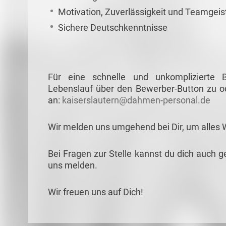
Motivation, Zuverlässigkeit und Teamgeis
Sichere Deutschkenntnisse
Für eine schnelle und unkomplizierte
Lebenslauf über den Bewerber-Button zu od
an:
kaiserslautern@dahmen-personal.de
Wir melden uns umgehend bei Dir, um alles 
Bei Fragen zur Stelle kannst du dich auch g
uns melden.
Wir freuen uns auf Dich!