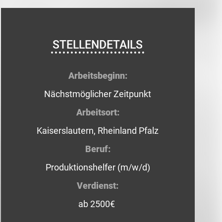
STELLENDETAILS
Arbeitsbeginn:
Nächstmöglicher Zeitpunkt
Arbeitsort:
Kaiserslautern, Rheinland Pfalz
Beruf:
Produktionshelfer (m/w/d)
Verdienst:
ab 2500€