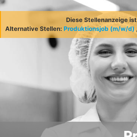
Diese Stellenanzeige is
Alternative Stellen:
Produktionsjob (m/w/d)
Pr