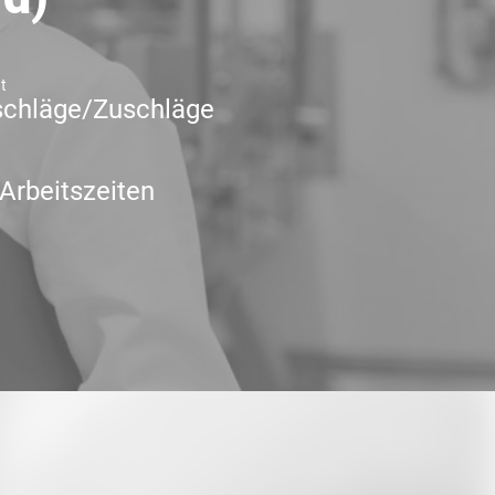
t
chläge/Zuschläge
 Arbeitszeiten