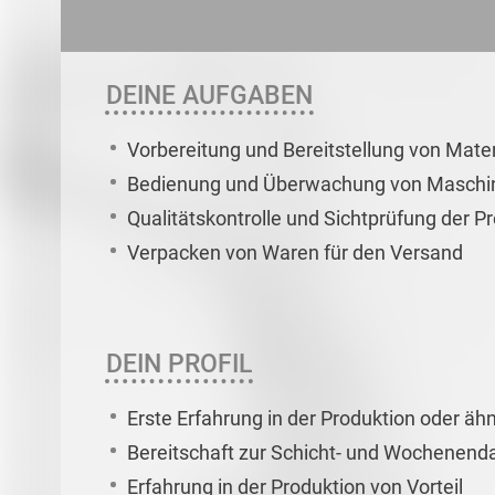
DEINE AUFGABEN
Vorbereitung und Bereitstellung von Materi
Bedienung und Überwachung von Maschi
Qualitätskontrolle und Sichtprüfung der P
Verpacken von Waren für den Versand
DEIN PROFIL
Erste Erfahrung in der Produktion oder äh
Bereitschaft zur Schicht- und Wochenendar
Erfahrung in der Produktion von Vorteil