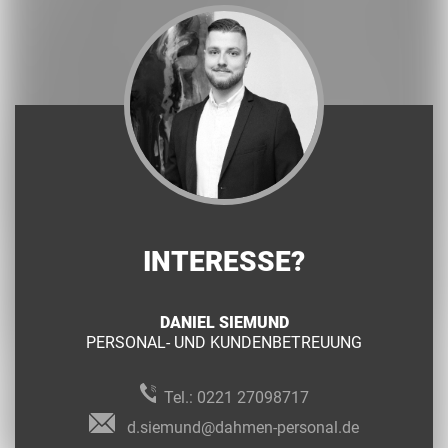
INTERESSE?
DANIEL SIEMUND
PERSONAL- UND KUNDENBETREUUNG
Tel.:
0221 27098717
d.siemund@dahmen-personal.de