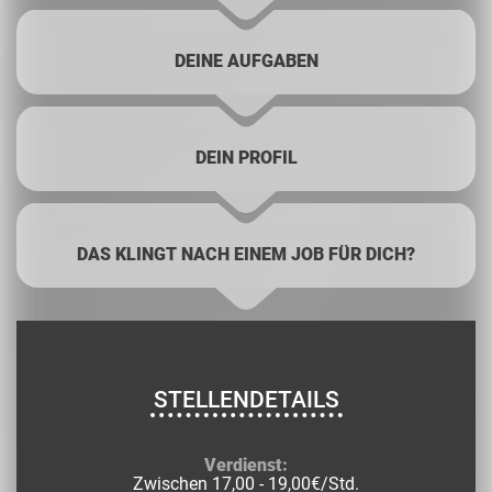
DEINE AUFGABEN
DEIN PROFIL
DAS KLINGT NACH EINEM JOB FÜR DICH?
STELLENDETAILS
Verdienst:
Zwischen 17,00 - 19,00€/Std.