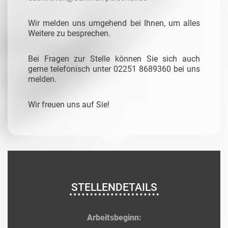
Wir melden uns umgehend bei Ihnen, um alles
Weitere zu besprechen.
Bei Fragen zur Stelle können Sie sich auch
gerne telefonisch unter 02251 8689360 bei uns
melden.
Wir freuen uns auf Sie!
STELLENDETAILS
Arbeitsbeginn: