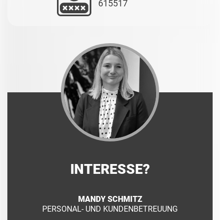
615517
INTERESSE?
MANDY SCHMITZ
PERSONAL- UND KUNDENBETREUUNG