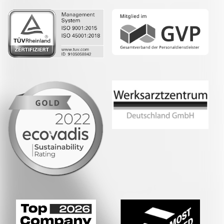
Whatsapp