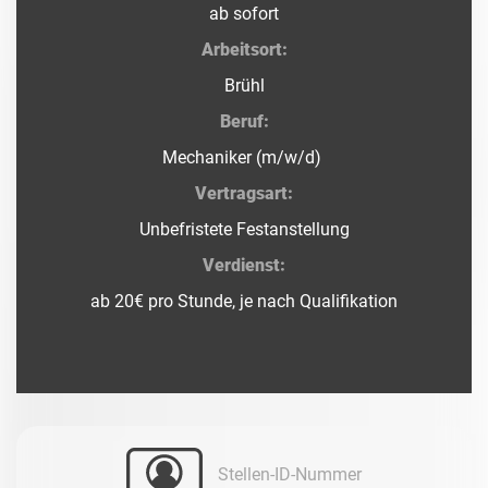
ab sofort
Arbeitsort:
Brühl
Beruf:
Mechaniker (m/w/d)
Vertragsart:
Unbefristete Festanstellung
Verdienst:
ab 20€ pro Stunde, je nach Qualifikation
Stellen-ID-Nummer