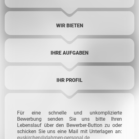
WIR BIETEN
IHRE AUFGABEN
IHR PROFIL
Für eine schnelle und unkomplizierte
Bewerbung senden Sie uns bitte Ihren
Lebenslauf über den Bewerber-Button zu oder
schicken Sie uns eine Mail mit Unterlagen an:
euskirchen@dahmen-personal.de