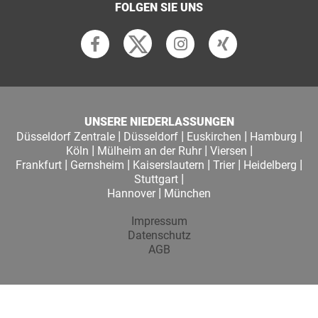
FOLGEN SIE UNS
UNSERE NIEDERLASSUNGEN
|
|
|
|
Düsseldorf Zentrale
Düsseldorf
Euskirchen
Hamburg
|
|
|
Köln
Mülheim an der Ruhr
Viersen
|
|
|
|
|
Frankfurt
Gernsheim
Kaiserslautern
Trier
Heidelberg
|
Stuttgart
|
Hannover
München
Impressum
Datenschutz
AGB