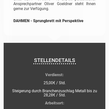
Ansprechpartner Oliver Goeldner steht Ihnen
gerne zur Verfügung.
DAHMEN - Sprungbrett mit Perspektive
STELLENDETAILS
Verdienst:
25,00€ / Std.
Steigerung durch Branchenzuschlag Metall bis zu
28,28€ / Std.
Arbeitsort: