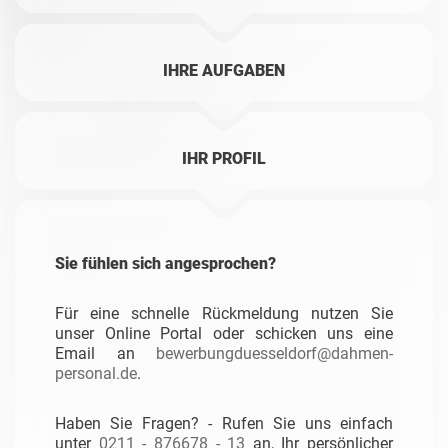
IHRE AUFGABEN
IHR PROFIL
Sie fühlen sich angesprochen?
Für eine schnelle Rückmeldung nutzen Sie
unser Online Portal oder schicken uns eine
Email an
bewerbungduesseldorf@dahmen-
personal.de
.
Haben Sie Fragen? - Rufen Sie uns einfach
unter
0211 - 876678 - 13
an, Ihr persönlicher