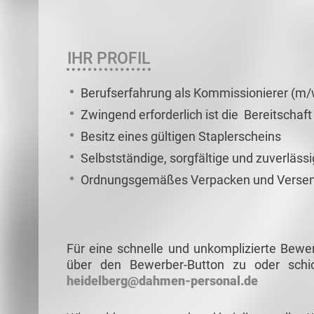
IHR PROFIL
Berufserfahrung als Kommissionierer (m/
Zwingend erforderlich ist die Bereitschaft
Besitz eines gültigen Staplerscheins
Selbstständige, sorgfältige und zuverläss
Ordnungsgemäßes Verpacken und Verse
Für eine schnelle und unkomplizierte Bewe
über den Bewerber-Button zu oder schi
heidelberg@dahmen-personal.de