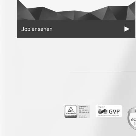
Job ansehen