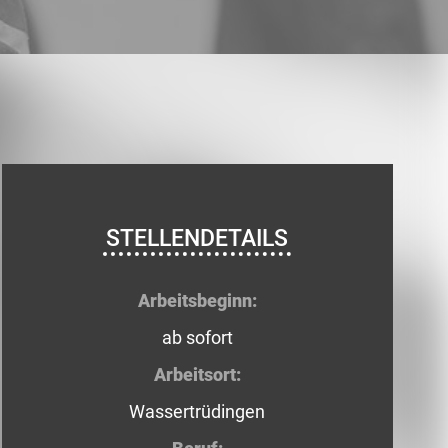
STELLENDETAILS
Arbeitsbeginn:
ab sofort
Arbeitsort:
Wassertrüdingen