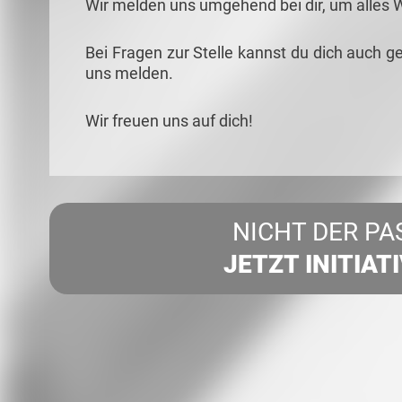
Wir melden uns umgehend bei dir, um alles 
Bei Fragen zur Stelle kannst du dich auch ge
uns melden.
Wir freuen uns auf dich!
NICHT DER PA
JETZT INITIAT