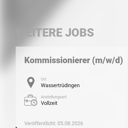
WEITERE JOBS
Kommissionierer (m/w/d)
Ort
Wassertrüdingen
Anstellungsart
Vollzeit
Veröffentlicht: 05.08.2026