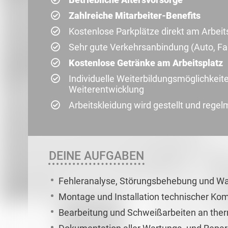
Zahlreiche Mitarbeiter-Benefits
Kostenlose Parkplätze direkt am Arbeit
Sehr gute Verkehrsanbindung (Auto, Fah
Kostenlose Getränke am Arbeitsplatz
Individuelle Weiterbildungsmöglichkeit
Weiterentwicklung
Arbeitskleidung wird gestellt und regel
DEINE AUFGABEN
Fehleranalyse, Störungsbehebung und Wa
Montage und Installation technischer K
Bearbeitung und Schweißarbeiten an ther