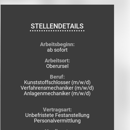
STELLENDETAILS
Arbeitsbeginn:
ab sofort
Arbeitsort:
Oberursel
Beruf:
Kunststoffschlosser (m/w/d)
Verfahrensmechaniker (m/w/d)
Anlagenmechaniker (m/w/d)
Vertragsart:
Unbefristete Festanstellung
Personalvermittlung