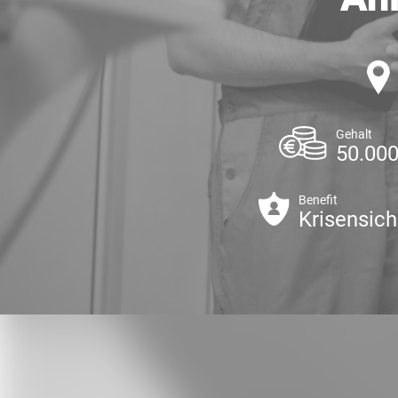
Gehalt
50.000
Benefit
Krisensich