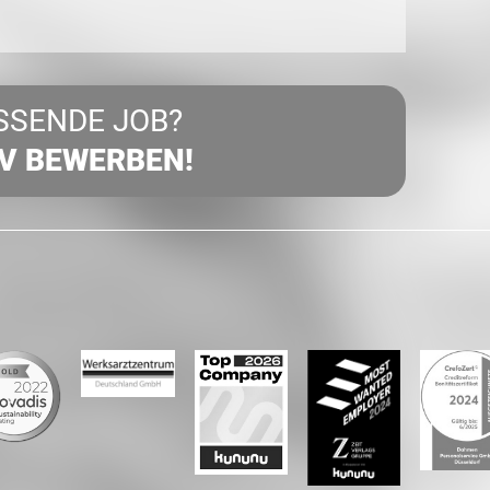
SSENDE JOB?
IV BEWERBEN!