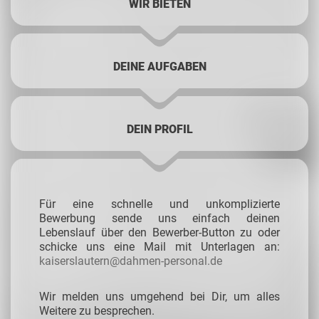
WIR BIETEN
DEINE AUFGABEN
DEIN PROFIL
Für eine schnelle und unkomplizierte
Bewerbung sende uns einfach deinen
Lebenslauf über den Bewerber-Button zu oder
schicke uns eine Mail mit Unterlagen an:
kaiserslautern@dahmen-personal.de
Wir melden uns umgehend bei Dir, um alles
Weitere zu besprechen.