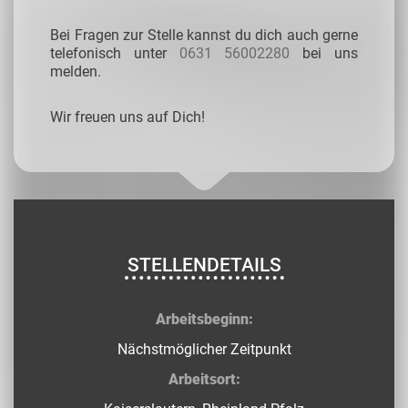
Bei Fragen zur Stelle kannst du dich auch gerne
telefonisch unter
0631 56002280
bei uns
melden.
Wir freuen uns auf Dich!
STELLENDETAILS
Arbeitsbeginn:
Nächstmöglicher Zeitpunkt
Arbeitsort: