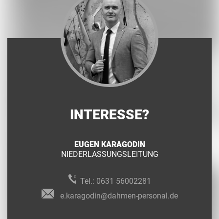
INTERESSE?
EUGEN KARAGODIN
NIEDERLASSUNGSLEITUNG
Tel.:
0631 56002281
e.karagodin@dahmen-personal.de