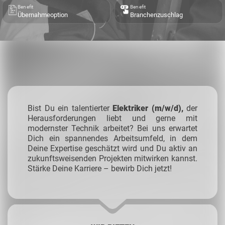
Benefit
Benefit
Übernahmeoption
Branchenzuschlag
Bist Du ein talentierter
Elektriker (m/w/d),
der
Herausforderungen liebt und gerne mit
modernster Technik arbeitet? Bei uns erwartet
Dich ein spannendes Arbeitsumfeld, in dem
Deine Expertise geschätzt wird und Du aktiv an
zukunftsweisenden Projekten mitwirken kannst.
Stärke Deine Karriere – bewirb Dich jetzt!